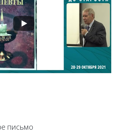
е письмо