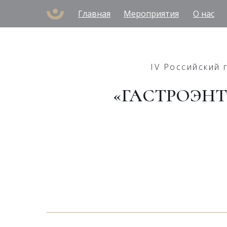
Главная
Мероприятия
О нас
IV Российский 
«ГАСТРОЭНТ