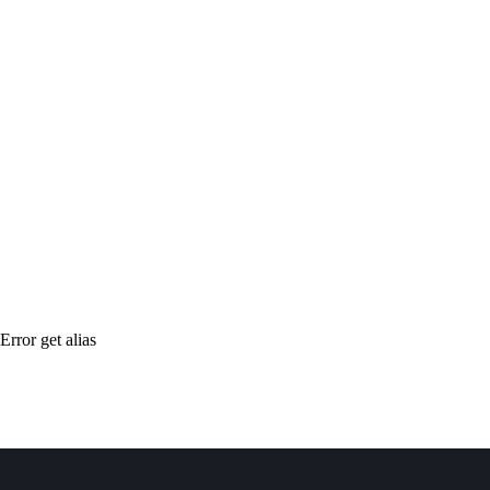
Error get alias