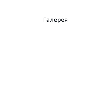
Галерея