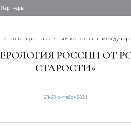
Партнёры
гастроэнтерологический конгресс с междуна
ЕРОЛОГИЯ РОССИИ ОТ 
СТАРОСТИ»
28-29 октября 2021