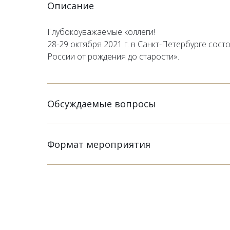
Описание
Глубокоуважаемые коллеги!
28-29 октября 2021 г. в Санкт-Петербурге сос
России от рождения до старости».
Обсуждаемые вопросы
Формат мероприятия