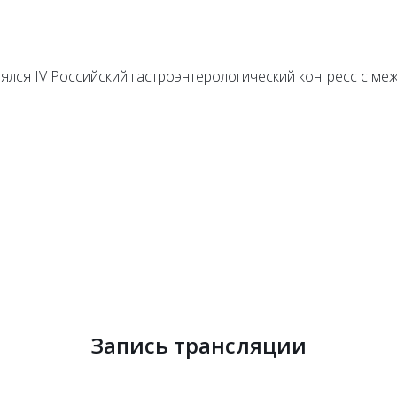
тоялся IV Российский гастроэнтерологический конгресс с 
Запись трансляции