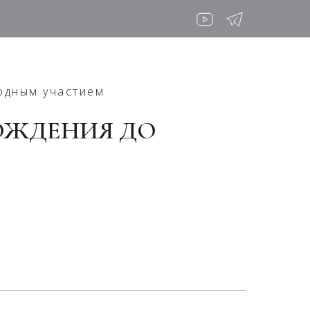
родным участием
РОЖДЕНИЯ ДО