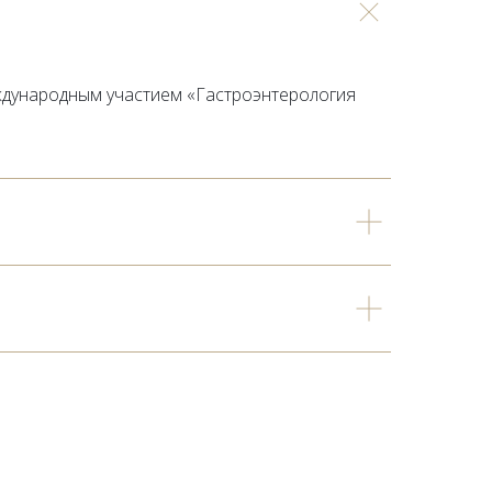
международным участием «Гастроэнтерология