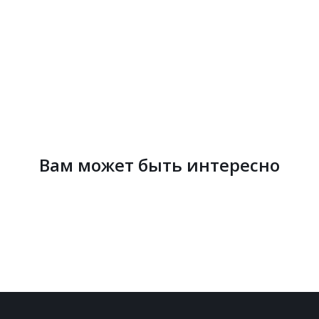
Вам может быть интересно